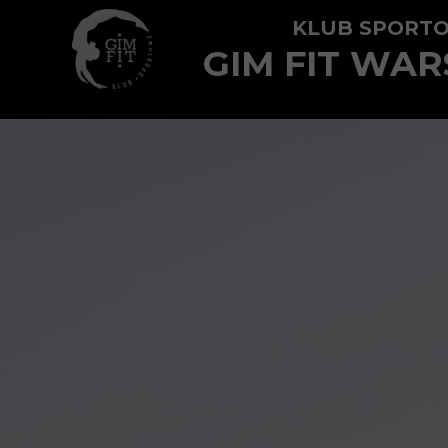
KLUB SPORT
GIM FIT WA