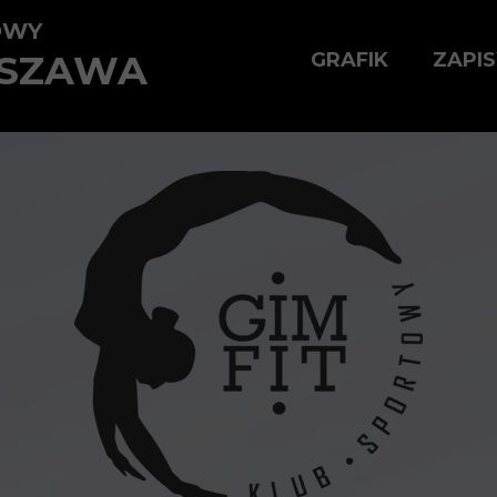
OWY
RSZAWA
GRAFIK
ZAPIS