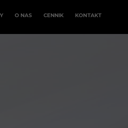
Y
O NAS
CENNIK
KONTAKT