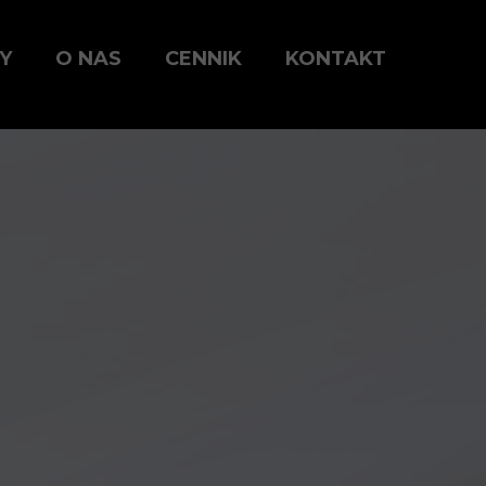
Y
O NAS
CENNIK
KONTAKT