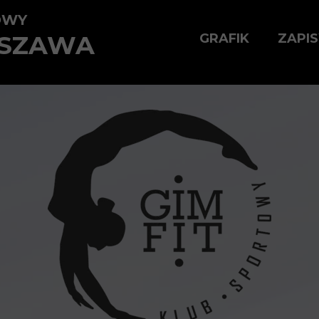
OWY
RSZAWA
GRAFIK
ZAPIS