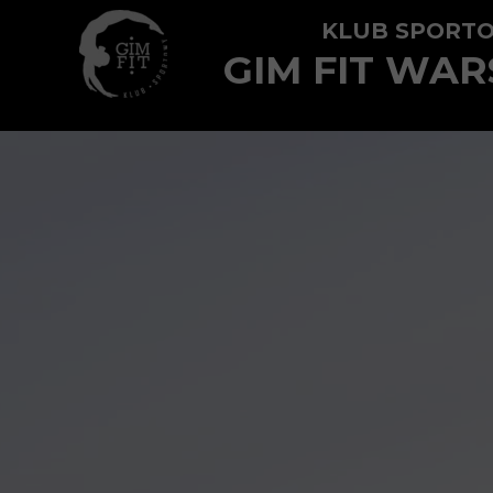
KLUB SPORT
GIM FIT WA